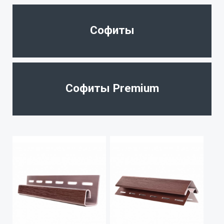
Софиты
Софиты Premium