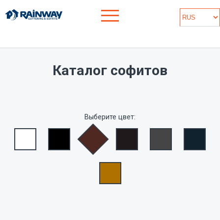
Каталог софитов
Выберите цвет: