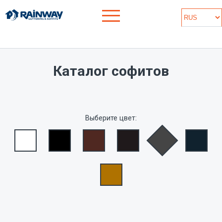
Каталог софитов
Выберите цвет: