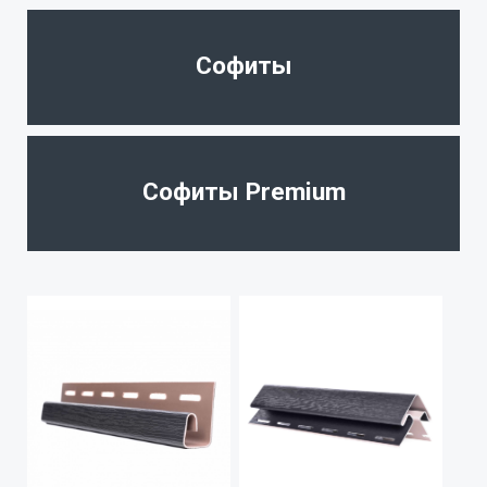
Софиты
Софиты Premium