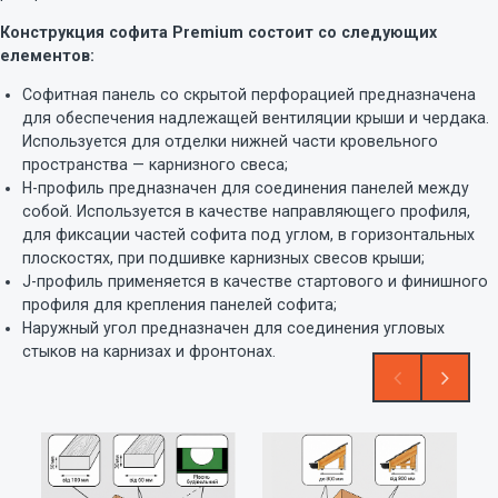
Конструкция софита Premium состоит со следующих
елементов:
Софитная панель со скрытой перфорацией предназначена
для обеспечения надлежащей вентиляции крыши и чердака.
Используется для отделки нижней части кровельного
пространства — карнизного свеса;
H-профиль предназначен для соединения панелей между
собой. Используется в качестве направляющего профиля,
для фиксации частей софита под углом, в горизонтальных
плоскостях, при подшивке карнизных свесов крыши;
J-профиль применяется в качестве стартового и финишного
профиля для крепления панелей софита;
Наружный угол предназначен для соединения угловых
стыков на карнизах и фронтонах.