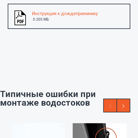
Инструкция к дождеприемнику
0.205 MБ
Типичные ошибки при
монтаже водостоков