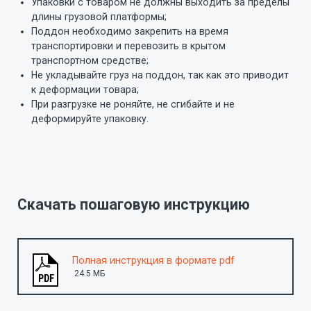
Упаковки с товаром не должны выходить за пределы
длины грузовой платформы;
Поддон необходимо закрепить на время
транспортировки и перевозить в крытом
транспортном средстве;
Не укладывайте груз на поддон, так как это приводит
к деформации товара;
При разгрузке не роняйте, не сгибайте и не
деформируйте упаковку.
Скачать пошаговую инструкцию
Полная инструкция в формате pdf
24.5 MБ