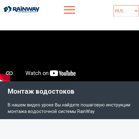
Монтаж водостоков
В нашем видео уроке Вы найдете пошаговую инструкции
монтажа водосточной системы RainWay