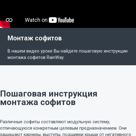
Монтаж софитов
В нашем видео уроке Вы найдете пошаговую инструкции
монтажа софитов RainWay
Пошаговая инструкция
монтажа софитов
Различные софиты составляют модульную систему,
отличающуюся конкретным целевым предназначением. Они
защищают карнизы, выступы, подшивки крыши от негативного