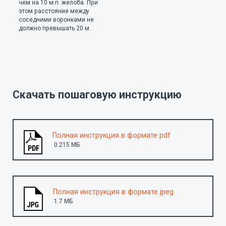
чем на 10 м.п. желоба. При
этом расстояние между
соседними воронками не
должно превышать 20 м.
Скачать пошаговую инструкцию
Полная инструкция в формате pdf
0.215 MБ
Полная инструкция в формате jpeg
1.7 MБ