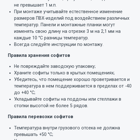
не превышает 1 м.п.
При монтаже учитывайте естественное изменение
размеров ПВХ-изделий под воздействием различных
температур. Панели и монтажные планки могут
изменять свою длину на отрезке 3 м на 2,1 мм на
каждые 10 °C разницы температур.
Всегда следуйте инструкции по монтажу.
Правила хранения софитов
Не повреждайте заводскую упаковку;
Храните софиты только в крытых помещениях;
Убедитесь, что помещение хорошо проветривается и
температура в нем поддерживается в пределах от -40
до +40 °C;
Укладывайте софиты на поддоны или стеллажи в
стопки высотой не более 5 рядов.
Правила перевозки софитов
Температура внутри грузового отсека не должна
превышать +50 °C;