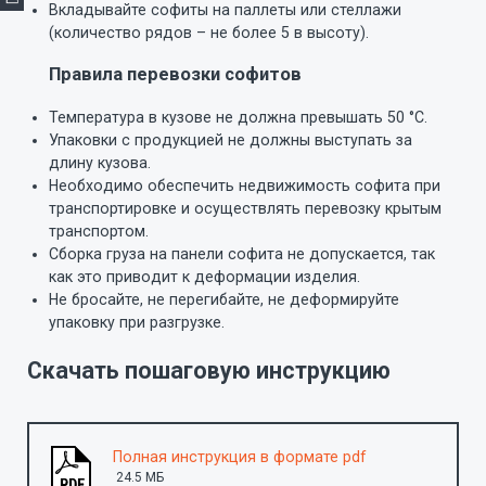
Вкладывайте софиты на паллеты или стеллажи
(количество рядов – не более 5 в высоту).
Правила перевозки софитов
Температура в кузове не должна превышать 50
°С.
Упаковки с продукцией не должны выступать за
длину кузова.
Необходимо обеспечить недвижимость софита при
транспортировке и осуществлять перевозку крытым
транспортом.
Сборка груза на панели софита не допускается, так
как это приводит к деформации изделия.
Не бросайте, не перегибайте, не деформируйте
упаковку при разгрузке.
Скачать пошаговую инструкцию
Полная инструкция в формате pdf
24.5 MБ