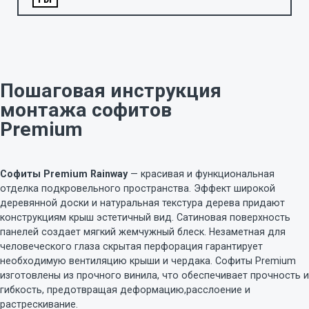
Пошаговая инструкция
монтажа софитов
Premium
Софиты Premium Rainway
— красивая и функциональная
отделка подкровельного пространства. Эффект широкой
деревянной доски и натуральная текстура дерева придают
конструкциям крыш эстетичный вид. Сатиновая поверхность
панелей создает мягкий жемчужный блеск. Незаметная для
человеческого глаза скрытая перфорация гарантирует
необходимую вентиляцию крыши и чердака. Софиты Premium
изготовлены из прочного винила, что обеспечивает прочность и
гибкость, предотвращая деформацию,
расслоение и
растрескивание.