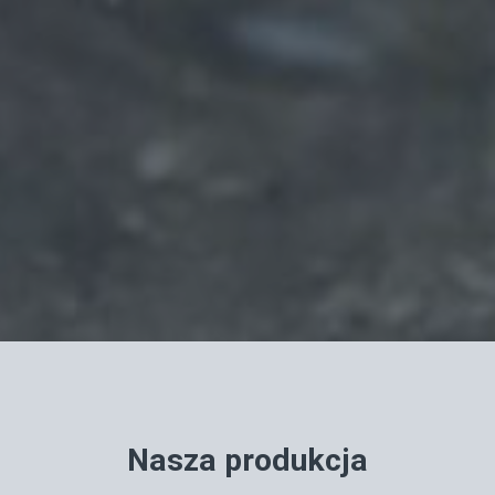
Nasza produkcja