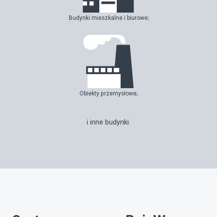
Budynki mieszkalne i biurowe;
Obiekty przemysłowe;
i inne budynki.