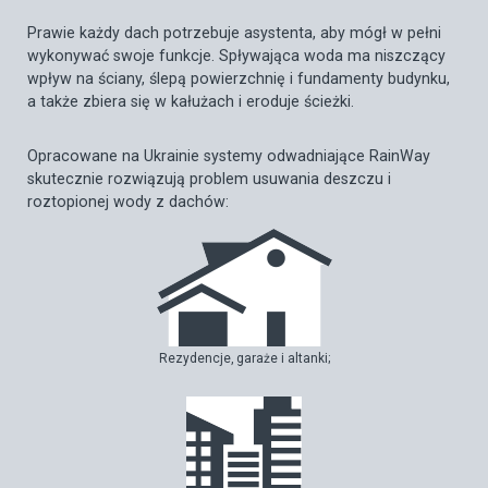
Prawie każdy dach potrzebuje asystenta, aby mógł w pełni
wykonywać swoje funkcje. Spływająca woda ma niszczący
wpływ na ściany, ślepą powierzchnię i fundamenty budynku,
a także zbiera się w kałużach i eroduje ścieżki.
Opracowane na Ukrainie systemy odwadniające RainWay
skutecznie rozwiązują problem usuwania deszczu i
roztopionej wody z dachów:
Rezydencje, garaże i altanki;