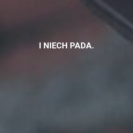
I NIECH PADA.