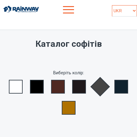
Каталог софітів
Виберіть колір: