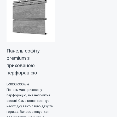
Панель софіту
premium з
прихованою
перфорацією
L-3000х300 мм
Панель має приховану
перфорацію, яка непомітна
ззовні. Саме вона гарантує
необхідну вентиляцію даху та
горища. Використовується