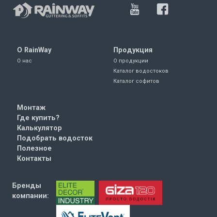
О RainWay
Продукция
О нас
О продукции
Каталог водостоков
Каталог софитов
Монтаж
Где купить?
Калькулятор
Подобрать водосток
Полезное
Контакты
Бренды
компании: