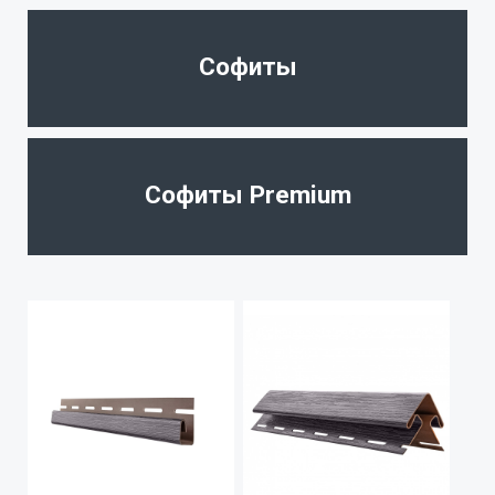
Софиты
Софиты Premium