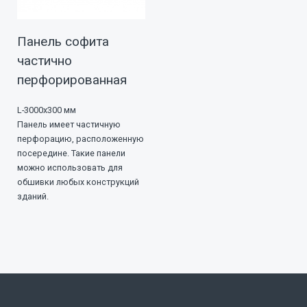
Панель софита
частично
перфорированная
L-3000х300 мм
Панель имеет частичную
перфорацию, расположенную
посередине. Такие панели
можно использовать для
обшивки любых конструкций
зданий.