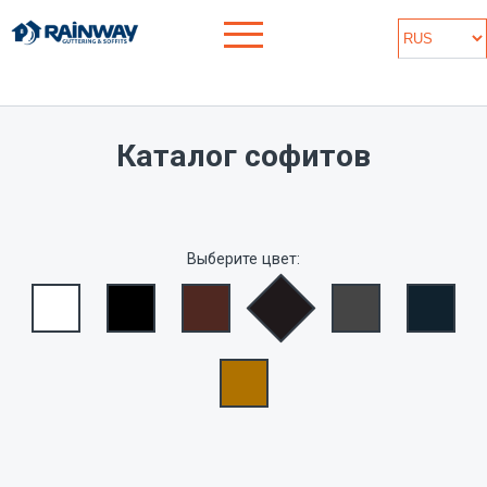
Каталог софитов
Выберите цвет: